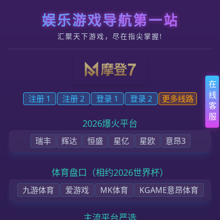
跳转到内容
摩登7平台注册中心
首页
关于公司
企业快讯
营销推广
联系我们
产品帮助