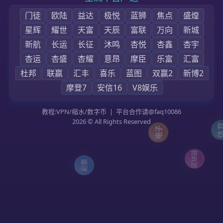
首页
关于公司
企业快讯
营销推广
联系我们
产品帮助