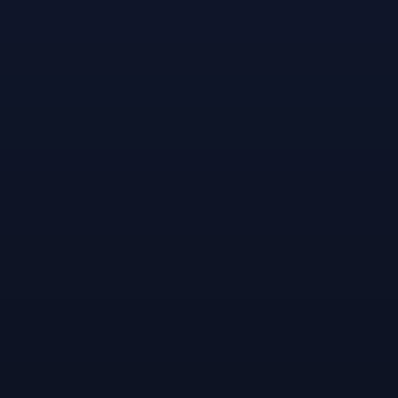
服务。财富V6平台注册登录管理大时代已经来临，每个人在V6
。
至胜法宝。