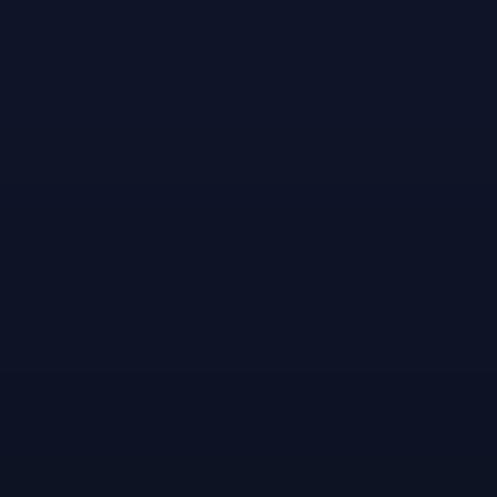
平台注册登录和理财实践过程中都需要一个专业人员为自己指点