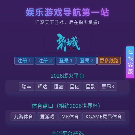
跳转到内容
注册申请新城账号
首页
关于公司
企业快讯
营销推广
联系我们
产品帮助