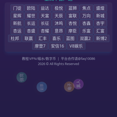
首页
关于公司
企业快讯
营销推广
联系我们
产品帮助