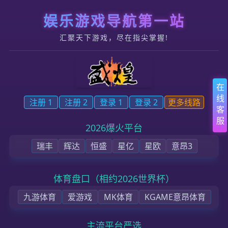
跳转到内容
盛煌官方注册认证中心
首页
关于公司
企业快讯
营销推广
联系我们
产品帮助